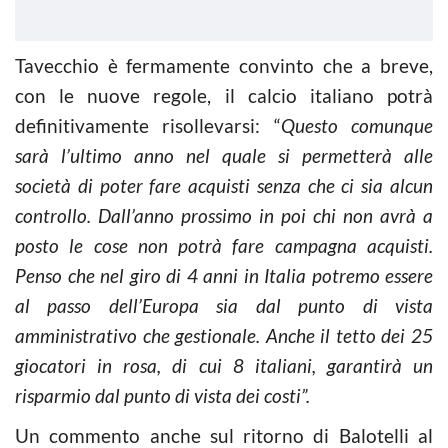
Tavecchio è fermamente convinto che a breve,
con le nuove regole, il calcio italiano potrà
definitivamente risollevarsi: “
Questo comunque
sarà l’ultimo anno nel quale si permetterà alle
società di poter fare acquisti senza che ci sia alcun
controllo. Dall’anno prossimo in poi chi non avrà a
posto le cose non potrà fare campagna acquisti.
Penso che nel giro di 4 anni in Italia potremo essere
al passo dell’Europa sia dal punto di vista
amministrativo che gestionale. Anche il tetto dei 25
giocatori in rosa, di cui 8 italiani, garantirà un
risparmio dal punto di vista dei costi”.
Un commento anche sul ritorno di Balotelli al