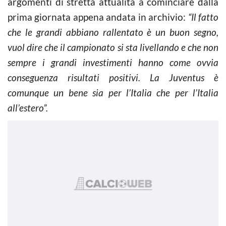
argomenti di stretta attualità a cominciare dalla
prima giornata appena andata in archivio:
“Il fatto
che le grandi abbiano rallentato è un buon segno,
vuol dire che il campionato si sta livellando e che non
sempre i grandi investimenti hanno come ovvia
conseguenza risultati positivi. La Juventus è
comunque un bene sia per l’Italia che per l’Italia
all’estero”.