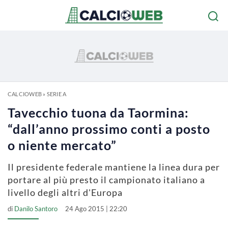
CALCIOWEB
»
SERIE A
Tavecchio tuona da Taormina:
“dall’anno prossimo conti a posto
o niente mercato”
Il presidente federale mantiene la linea dura per
portare al più presto il campionato italiano a
livello degli altri d'Europa
di
Danilo Santoro
24 Ago 2015 | 22:20