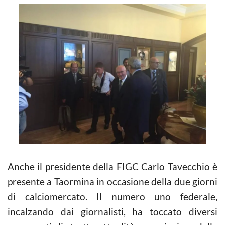
Anche il presidente della FIGC Carlo Tavecchio è
presente a Taormina in occasione della due giorni
di calciomercato. Il numero uno federale,
incalzando dai giornalisti, ha toccato diversi