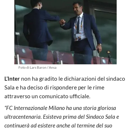
Foto di Lars Baron / Ansa
L’Inter
non ha gradito le dichiarazioni del sindaco
Sala e ha deciso di rispondere per le rime
attraverso un comunicato ufficiale.
“FC Internazionale Milano ha una storia gloriosa
ultracentenaria. Esisteva prima del Sindaco Sala e
continuerà ad esistere anche al termine del suo