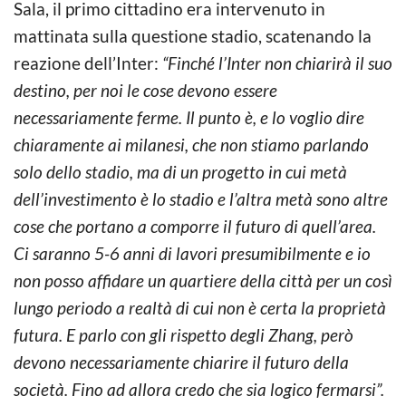
Sala, il primo cittadino era intervenuto in
mattinata sulla questione stadio, scatenando la
reazione dell’Inter:
“Finché l’Inter non chiarirà il suo
destino, per noi le cose devono essere
necessariamente ferme. Il punto è, e lo voglio dire
chiaramente ai milanesi, che non stiamo parlando
solo dello stadio, ma di un progetto in cui metà
dell’investimento è lo stadio e l’altra metà sono altre
cose che portano a comporre il futuro di quell’area.
Ci saranno 5-6 anni di lavori presumibilmente e io
non posso affidare un quartiere della città per un così
lungo periodo a realtà di cui non è certa la proprietà
futura. E parlo con gli rispetto degli Zhang, però
devono necessariamente chiarire il futuro della
società. Fino ad allora credo che sia logico fermarsi”.