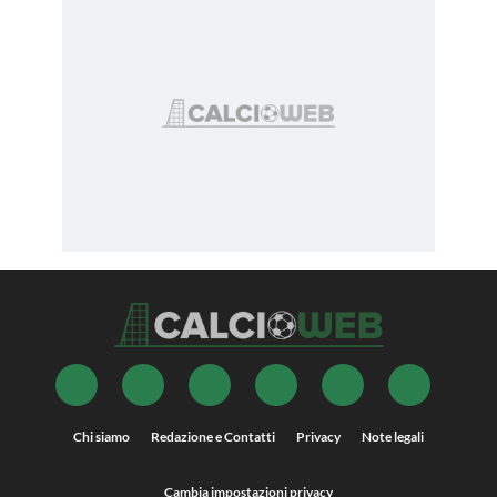
Chi siamo
Redazione e Contatti
Privacy
Note legali
Cambia impostazioni privacy