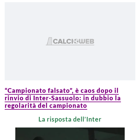
“Campionato falsato”, è caos dopo il
rinvio di Inter-Sassuolo: in dubbio la
regolarità del campionato
La risposta dell’Inter