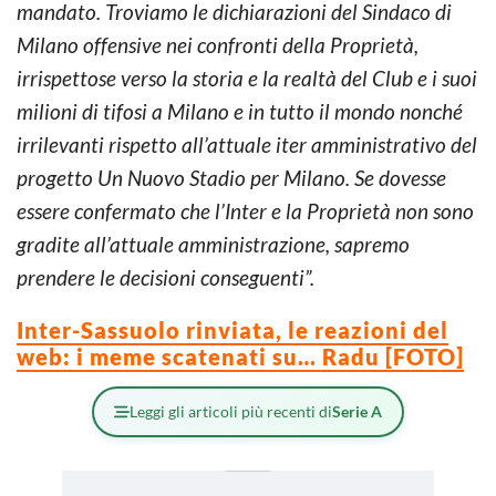
mandato. Troviamo le dichiarazioni del Sindaco di
Milano offensive nei confronti della Proprietà,
irrispettose verso la storia e la realtà del Club e i suoi
milioni di tifosi a Milano e in tutto il mondo nonché
irrilevanti rispetto all’attuale iter amministrativo del
progetto Un Nuovo Stadio per Milano. Se dovesse
essere confermato che l’Inter e la Proprietà non sono
gradite all’attuale amministrazione, sapremo
prendere le decisioni conseguenti”.
Inter-Sassuolo rinviata, le reazioni del
web: i meme scatenati su… Radu [FOTO]
Leggi gli articoli più recenti di
Serie A