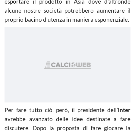
esportare il prodotto in Asia dove d’altronde
alcune nostre società potrebbero aumentare il
proprio bacino d’utenza in maniera esponenziale.
Per fare tutto ciò, però, il presidente dell’
Inter
avrebbe avanzato delle idee destinate a fare
discutere. Dopo la proposta di fare giocare la