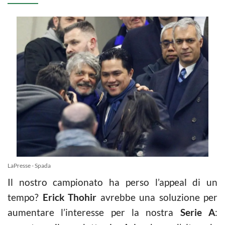
LaPresse - Spada
Il nostro campionato ha perso l’appeal di un
tempo?
Erick Thohir
avrebbe una soluzione per
aumentare l’interesse per la nostra
Serie A
: