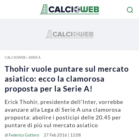
CALCIOWEB
»
SERIE A
Thohir vuole puntare sul mercato
asiatico: ecco la clamorosa
proposta per la Serie A!
Erick Thohir, presidente dell'Inter, vorrebbe
avanzare alla Lega di Serie A una clamorosa
proposta: abolire i posticipi delle 20.45 per
puntare di più sul mercato asiatico
di
Federico Gottero
27 Feb 2016 | 12:08