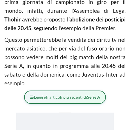
prima giornata di campionato in giro per il
mondo, infatti, durante l’Assemblea di Lega,
Thohir
avrebbe proposto
l’abolizione dei posticipi
delle 20.45,
seguendo l’esempio della Premier.
Questo permetterebbe la vendita dei diritti tv nel
mercato asiatico, che per via del fuso orario non
possono vedere molti dei big match della nostra
Serie A, in quanto in programma alle 20.45 del
sabato o della domenica, come Juventus-Inter ad
esempio.
Leggi gli articoli più recenti di
Serie A