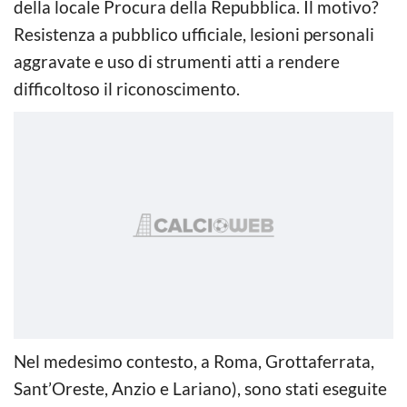
della locale Procura della Repubblica. Il motivo?
Resistenza a pubblico ufficiale, lesioni personali
aggravate e uso di strumenti atti a rendere
difficoltoso il riconoscimento.
Nel medesimo contesto, a Roma, Grottaferrata,
Sant’Oreste, Anzio e Lariano), sono stati eseguite