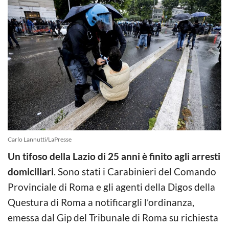
Carlo Lannutti/LaPresse
Un tifoso della Lazio di 25 anni è finito agli arresti
domiciliari
. Sono stati i Carabinieri del Comando
Provinciale di Roma e gli agenti della Digos della
Questura di Roma a notificargli l’ordinanza,
emessa dal Gip del Tribunale di Roma su richiesta