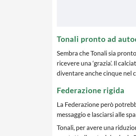
Tonali pronto ad auto
Sembra che Tonali sia pronto 
ricevere una ‘grazia’. Il calc
diventare anche cinque nel c
Federazione rigida
La Federazione però potrebb
messaggio e lasciarsi alle spa
Tonali, per avere una riduzi