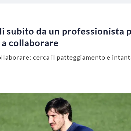
 subito da un professionista p
 a collaborare
llaborare: cerca il patteggiamento e intanto