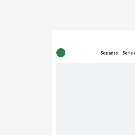
Squadre
Serie