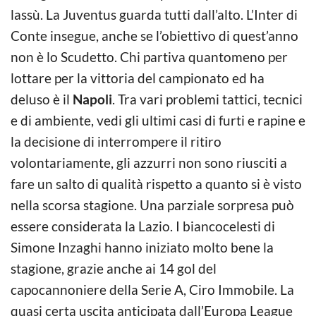
lassù. La Juventus guarda tutti dall’alto. L’Inter di
Conte insegue, anche se l’obiettivo di quest’anno
non è lo Scudetto. Chi partiva quantomeno per
lottare per la vittoria del campionato ed ha
deluso è il
Napoli
. Tra vari problemi tattici, tecnici
e di ambiente, vedi gli ultimi casi di furti e rapine e
la decisione di interrompere il ritiro
volontariamente, gli azzurri non sono riusciti a
fare un salto di qualità rispetto a quanto si è visto
nella scorsa stagione. Una parziale sorpresa può
essere considerata la Lazio. I biancocelesti di
Simone Inzaghi hanno iniziato molto bene la
stagione, grazie anche ai 14 gol del
capocannoniere della Serie A, Ciro Immobile. La
quasi certa uscita anticipata dall’Europa League