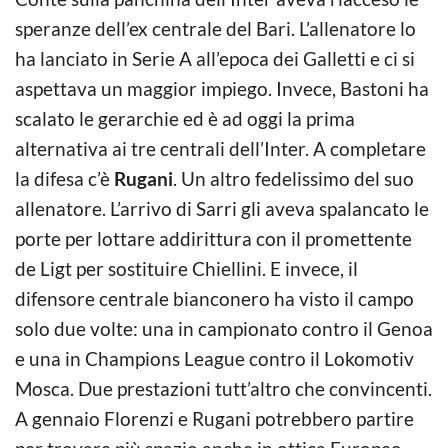
speranze dell’ex centrale del Bari. L’allenatore lo
ha lanciato in Serie A all’epoca dei Galletti e ci si
aspettava un maggior impiego. Invece, Bastoni ha
scalato le gerarchie ed è ad oggi la prima
alternativa ai tre centrali dell’Inter. A completare
la difesa c’è
Rugani
. Un altro fedelissimo del suo
allenatore. L’arrivo di Sarri gli aveva spalancato le
porte per lottare addirittura con il promettente
de Ligt per sostituire Chiellini. E invece, il
difensore centrale bianconero ha visto il campo
solo due volte: una in campionato contro il Genoa
e una in Champions League contro il Lokomotiv
Mosca. Due prestazioni tutt’altro che convincenti.
A gennaio Florenzi e Rugani potrebbero partire