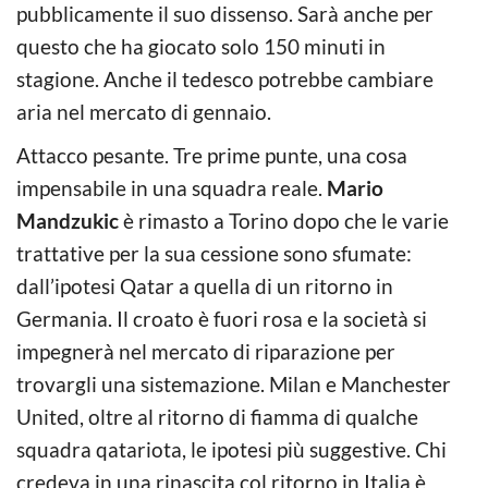
pubblicamente il suo dissenso. Sarà anche per
questo che ha giocato solo 150 minuti in
stagione. Anche il tedesco potrebbe cambiare
aria nel mercato di gennaio.
Attacco pesante. Tre prime punte, una cosa
impensabile in una squadra reale.
Mario
Mandzukic
è rimasto a Torino dopo che le varie
trattative per la sua cessione sono sfumate:
dall’ipotesi Qatar a quella di un ritorno in
Germania. Il croato è fuori rosa e la società si
impegnerà nel mercato di riparazione per
trovargli una sistemazione. Milan e Manchester
United, oltre al ritorno di fiamma di qualche
squadra qatariota, le ipotesi più suggestive. Chi
credeva in una rinascita col ritorno in Italia è