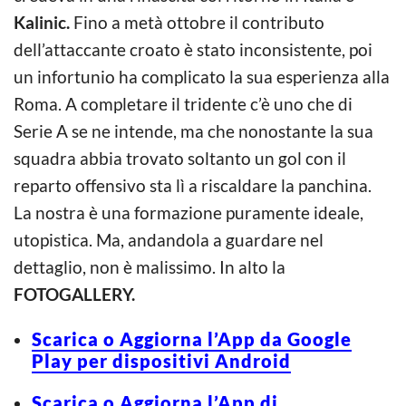
Kalinic.
Fino a metà ottobre il contributo
dell’attaccante croato è stato inconsistente, poi
un infortunio ha complicato la sua esperienza alla
Roma. A completare il tridente c’è uno che di
Serie A se ne intende, ma che nonostante la sua
squadra abbia trovato soltanto un gol con il
reparto offensivo sta lì a riscaldare la panchina.
La nostra è una formazione puramente ideale,
utopistica. Ma, andandola a guardare nel
dettaglio, non è malissimo. In alto la
FOTOGALLERY.
Scarica o Aggiorna l’App da Google
Play per dispositivi Android
Scarica o Aggiorna l’App di