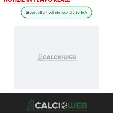
Leggi gli articoli più recenti di
Serie A