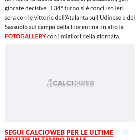
giocate decisive. Il 34° turno si è concluso ieri
sera con le vittorie dell’Atalanta sull’Udinese e del
Sassuolo sul campo della Fiorentina. In alto la
FOTOGALLERY
con i migliori della giornata.
SEGUI CALCIOWEB PER LE ULTIME
NOTIZIE IN TEMPO REALE