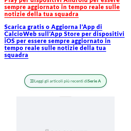
sempre aggiornato in tempo reale sulle
notizie della tua squadra
Scarica gratis o Aggiorna l’App di
CalcioWeb sull’App Store per dispositivi
iOS per essere sempre aggiornato in
tempo reale sulle notizie della tua
squadra
Leggi gli articoli più recenti di
Serie A