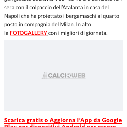
sera con il colpaccio dell’Atalanta in casa del
Napoli che ha proiettato i bergamaschi al quarto
posto in compagnia del Milan. In alto
la
FOTOGALLERY
con i migliori di giornata.
Scarica gratis o Aggiorna l’App da Google
Play per dispositivi Android per essere