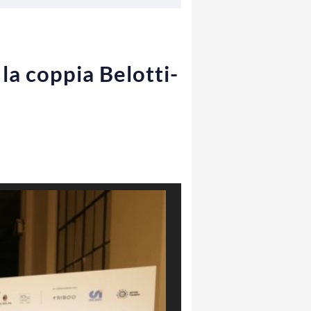
 la coppia Belotti-