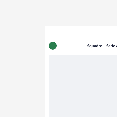
Squadre
Serie