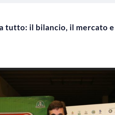
 tutto: il bilancio, il mercato e