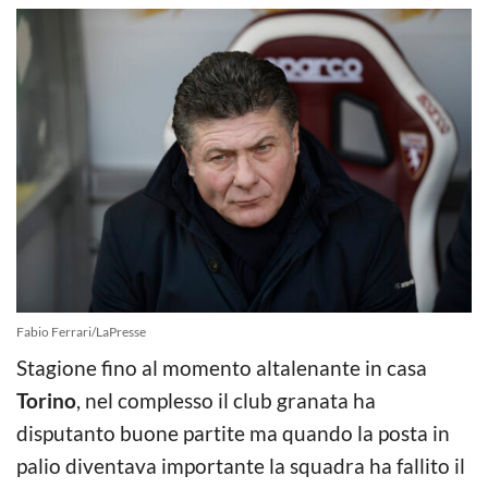
Fabio Ferrari/LaPresse
Stagione fino al momento altalenante in casa
Torino
, nel complesso il club granata ha
disputanto buone partite ma quando la posta in
palio diventava importante la squadra ha fallito il