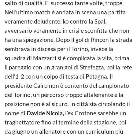
salto di qualità. E’ successo tante volte, troppe.
Nell’ultimo match è andata in scena una partita
veramente deludente, ko contro la Spal,
avversario veramente in crisi e sconfitta che non
ha una spiegazione. Dopo il gol di Rincon la strada
sembrava in discesa per il Torino, invece la
squadra di Mazzarri si è complicata la vita, prima
il pareggio con un gran gol di Strefezza, poi la rete
dell’1-2 con un colpo di testa di Petagna. Il
presidente Cairo non è contento del campionato
del Torino, un percorso troppo altalenante e la
posizione non è al sicuro. In città sta circolando il
nome di
Davide Nicola,
l’ex Crotone sarebbe un
traghettatore fino al termine della stagione, poi
da giugno un allenatore con un curriculum più