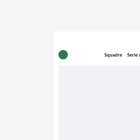
Squadre
Serie