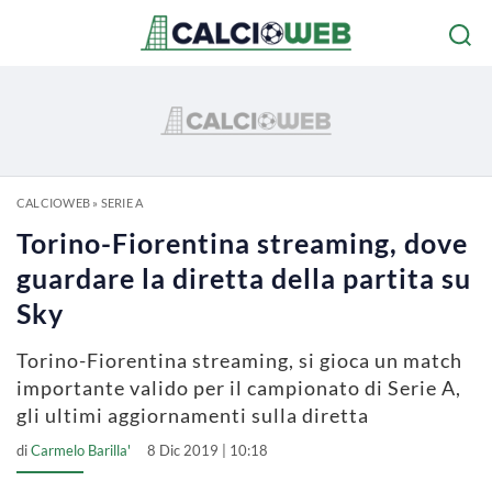
CALCIOWEB
»
SERIE A
Torino-Fiorentina streaming, dove
guardare la diretta della partita su
Sky
Torino-Fiorentina streaming, si gioca un match
importante valido per il campionato di Serie A,
gli ultimi aggiornamenti sulla diretta
di
Carmelo Barilla'
8 Dic 2019 | 10:18