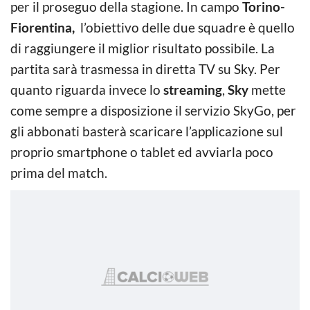
per il proseguo della stagione. In campo
Torino-
Fiorentina,
l’obiettivo delle due squadre è quello
di raggiungere il miglior risultato possibile. La
partita sarà trasmessa in diretta TV su Sky. Per
quanto riguarda invece lo
streaming
,
Sky
mette
come sempre a disposizione il servizio SkyGo, per
gli abbonati basterà scaricare l’applicazione sul
proprio smartphone o tablet ed avviarla poco
prima del match.