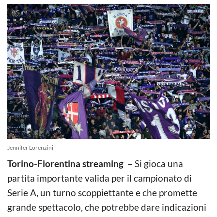
Jennifer Lorenzini
Torino-Fiorentina streaming
– Si gioca una
partita importante valida per il campionato di
Serie A, un turno scoppiettante e che promette
grande spettacolo, che potrebbe dare indicazioni