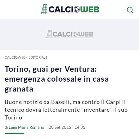
CALCIOWEB
»
EDITORIALI
Torino, guai per Ventura:
emergenza colossale in casa
granata
Buone notizie da Baselli, ma contro il Carpi il
tecnico dovrà letteralmente "inventare" il suo
Torino
di
Luigi Maria Romano
28 Set 2015 | 14:31