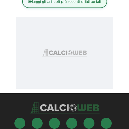
Leggi gli articoli più recenti di
Editoriali