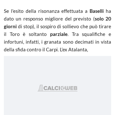
Se l’esito della risonanza effettuata a
Baselli
ha
dato un responso migliore del previsto (
solo 20
giorni
di stop), il sospiro di sollievo che può tirare
il Toro è soltanto
parziale
. Tra squalifiche e
infortuni, infatti, i granata sono decimati in vista
della sfida contro il Carpi. L’ex Atalanta,