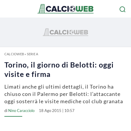
CALCIOWEB
»
SERIE A
Torino, il giorno di Belotti: oggi
visite e firma
Limati anche gli ultimi dettagli, il Torino ha
chiuso con il Palermo per Belotti: l’attaccante
oggi sosterrà le visite mediche col club granata
di
Nino Caracciolo
18 Ago 2015 | 10:57