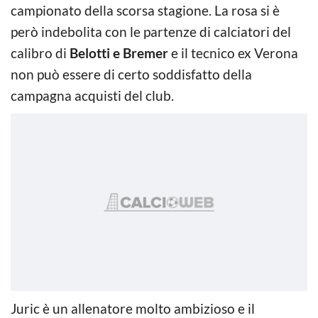
campionato della scorsa stagione. La rosa si è
però indebolita con le partenze di calciatori del
calibro di
Belotti e Bremer
e il tecnico ex Verona
non può essere di certo soddisfatto della
campagna acquisti del club.
Juric è un allenatore molto ambizioso e il