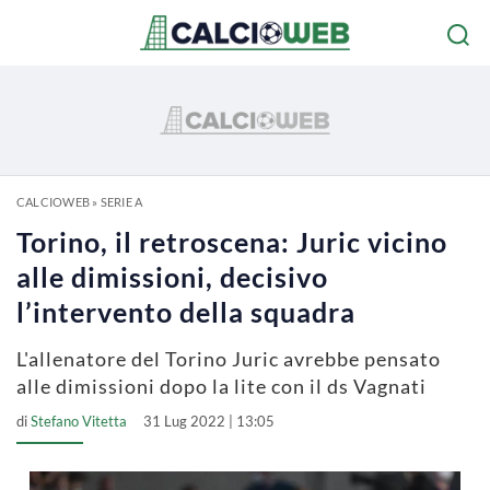
CALCIOWEB
»
SERIE A
Torino, il retroscena: Juric vicino
alle dimissioni, decisivo
l’intervento della squadra
L'allenatore del Torino Juric avrebbe pensato
alle dimissioni dopo la lite con il ds Vagnati
di
Stefano Vitetta
31 Lug 2022 | 13:05