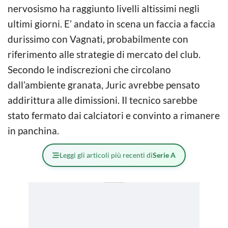
nervosismo ha raggiunto livelli altissimi negli
ultimi giorni. E’ andato in scena un faccia a faccia
durissimo con Vagnati, probabilmente con
riferimento alle strategie di mercato del club.
Secondo le indiscrezioni che circolano
dall’ambiente granata, Juric avrebbe pensato
addirittura alle dimissioni. Il tecnico sarebbe
stato fermato dai calciatori e convinto a rimanere
in panchina.
Leggi gli articoli più recenti di
Serie A