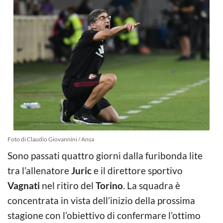
Foto di Claudio Giovannini / Ansa
Sono passati quattro giorni dalla furibonda lite
tra l’allenatore
Juric
e il direttore sportivo
Vagnati
nel ritiro del
Torino
. La squadra è
concentrata in vista dell’inizio della prossima
stagione con l’obiettivo di confermare l’ottimo