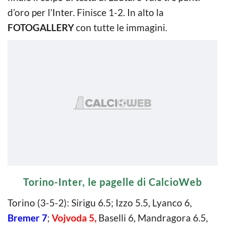
d’oro per l’Inter. Finisce 1-2. In alto la
FOTOGALLERY
con tutte le immagini.
Torino-Inter, le pagelle di CalcioWeb
Torino (3-5-2): Sirigu 6.5; Izzo 5.5, Lyanco 6,
Bremer 7
;
Vojvoda 5,
Baselli 6, Mandragora 6.5,