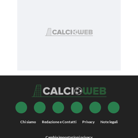
Chi siamo
Redazione e Contatti
Privacy
Note legali
Cambia impostazioni privacy