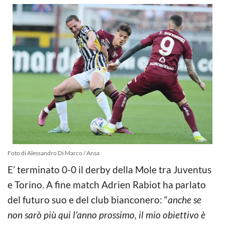
Foto di Alessandro Di Marco / Ansa
E’ terminato 0-0 il derby della Mole tra Juventus
e Torino. A fine match Adrien Rabiot ha parlato
del futuro suo e del club bianconero: “
anche se
non sarò più qui l’anno prossimo, il mio obiettivo è