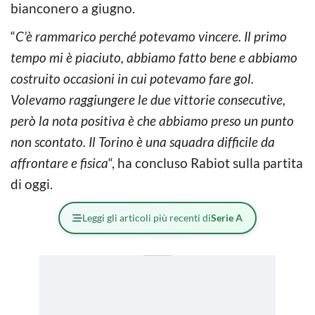
bianconero a giugno.
“
C’è rammarico perché potevamo vincere. Il primo
tempo mi è piaciuto, abbiamo fatto bene e abbiamo
costruito occasioni in cui potevamo fare gol.
Volevamo raggiungere le due vittorie consecutive,
però la nota positiva è che abbiamo preso un punto
non scontato. Il Torino è una squadra difficile da
affrontare e fisica
“, ha concluso Rabiot sulla partita
di oggi.
Leggi gli articoli più recenti di
Serie A