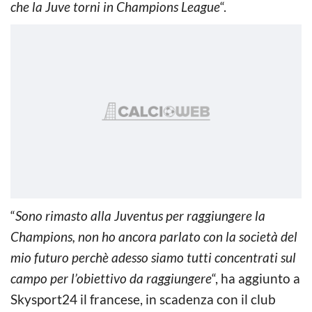
che la Juve torni in Champions League
“.
“
Sono rimasto alla Juventus per raggiungere la
Champions, non ho ancora parlato con la società del
mio futuro perchè adesso siamo tutti concentrati sul
campo per l’obiettivo da raggiungere
“, ha aggiunto a
Skysport24 il francese, in scadenza con il club