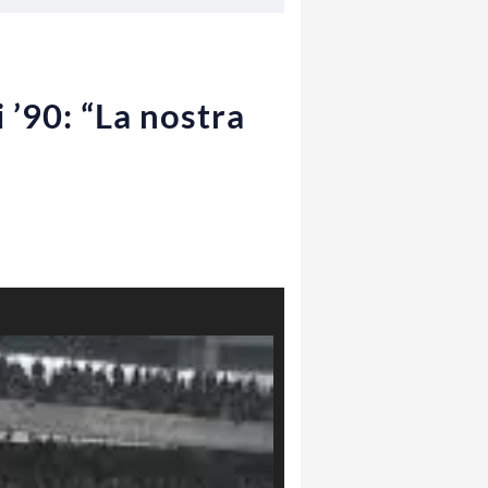
i ’90: “La nostra