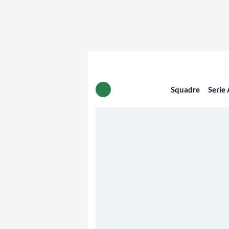
Squadre
Serie