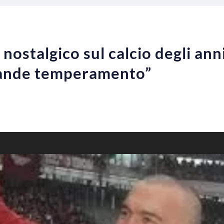
 nostalgico sul calcio degli ann
rande temperamento”