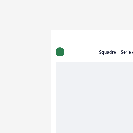
Squadre
Serie