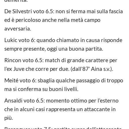
De Silvestri voto 6.5: non si ferma mai sulla fascia
ed è pericoloso anche nella metà campo
avversaria.
Lukic voto 6: quando chiamato in causa risponde
sempre presente, oggi una buona partita.
Rincon voto 6.5: match di grande carattere per
l’ex Juve che corre per due. (dall’87’ Aina s.v.).
Meité voto 6: sbaglia qualche passaggio di troppo
ma si conferma su buoni livelli.
Ansaldi voto 6.5: momento ottimo per l’esterno
che in alcuni casi rappresenta un attaccante in
più.