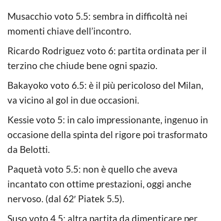
Musacchio voto 5.5: sembra in difficoltà nei
momenti chiave dell’incontro.
Ricardo Rodriguez voto 6: partita ordinata per il
terzino che chiude bene ogni spazio.
Bakayoko voto 6.5: è il più pericoloso del Milan,
va vicino al gol in due occasioni.
Kessie voto 5: in calo impressionante, ingenuo in
occasione della spinta del rigore poi trasformato
da Belotti.
Paquetà voto 5.5: non è quello che aveva
incantato con ottime prestazioni, oggi anche
nervoso. (dal 62′ Piatek 5.5).
Suso voto 4,5: altra partita da dimenticare per