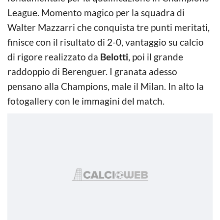
League. Momento magico per la squadra di
Walter Mazzarri che conquista tre punti meritati,
finisce con il risultato di 2-0, vantaggio su calcio
di rigore realizzato da
Belotti
, poi il grande
raddoppio di Berenguer. I granata adesso
pensano alla Champions, male il Milan. In alto la
fotogallery con le immagini del match.