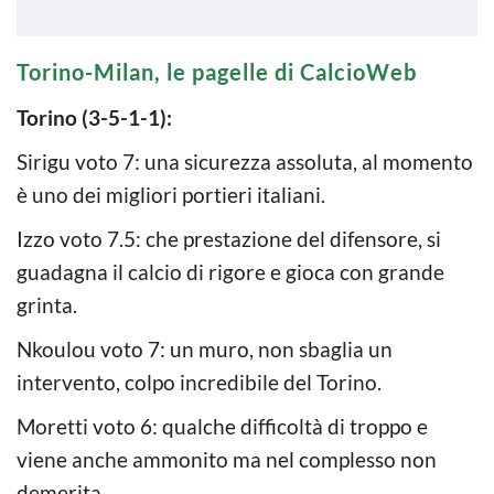
Torino-Milan, le pagelle di CalcioWeb
Torino (3-5-1-1):
Sirigu voto 7: una sicurezza assoluta, al momento
è uno dei migliori portieri italiani.
Izzo voto 7.5: che prestazione del difensore, si
guadagna il calcio di rigore e gioca con grande
grinta.
Nkoulou voto 7: un muro, non sbaglia un
intervento, colpo incredibile del Torino.
Moretti voto 6: qualche difficoltà di troppo e
viene anche ammonito ma nel complesso non
demerita.