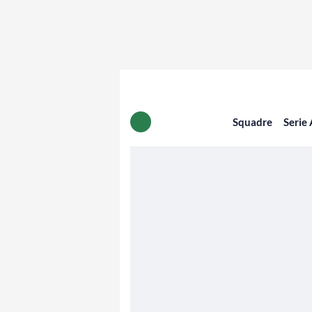
Squadre
Serie