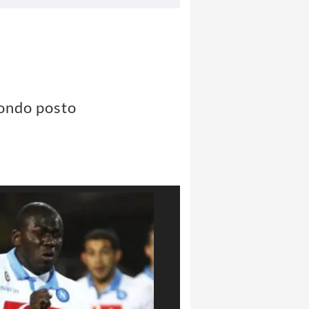
condo posto