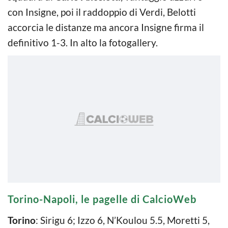
con Insigne, poi il raddoppio di Verdi, Belotti
accorcia le distanze ma ancora Insigne firma il
definitivo 1-3. In alto la fotogallery.
Torino-Napoli, le pagelle di CalcioWeb
Torino
: Sirigu 6; Izzo 6, N’Koulou 5.5, Moretti 5,