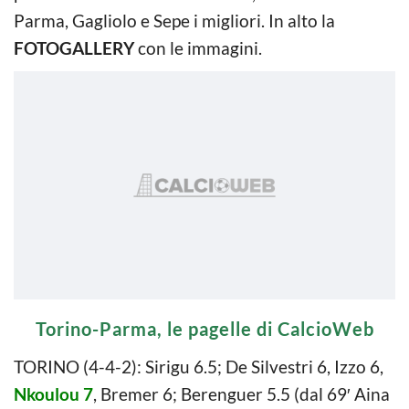
Parma, Gagliolo e Sepe i migliori. In alto la
FOTOGALLERY
con le immagini.
Torino-Parma, le pagelle di CalcioWeb
TORINO (4-4-2): Sirigu 6.5; De Silvestri 6, Izzo 6,
Nkoulou 7
, Bremer 6; Berenguer 5.5 (dal 69′ Aina