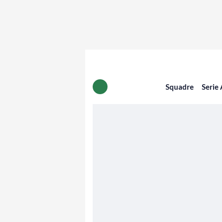
Squadre
Serie