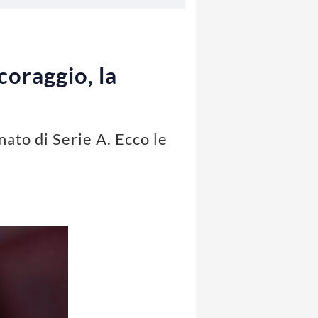
coraggio, la
nato di Serie A. Ecco le