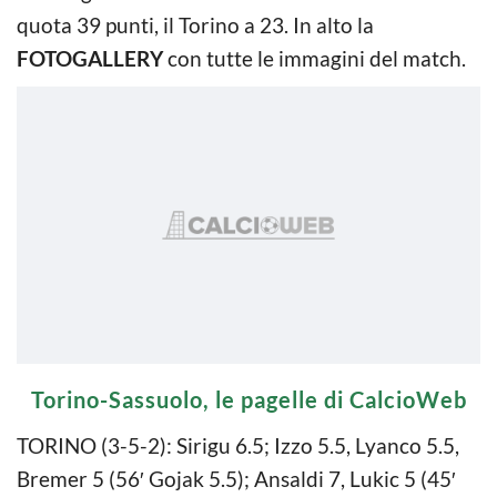
quota 39 punti, il Torino a 23. In alto la
FOTOGALLERY
con tutte le immagini del match.
Torino-Sassuolo, le pagelle di CalcioWeb
TORINO (3-5-2): Sirigu 6.5; Izzo 5.5, Lyanco 5.5,
Bremer 5 (56′ Gojak 5.5); Ansaldi 7, Lukic 5 (45′