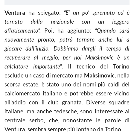
Ventura
ha spiegato:
“E’ un po’ spremuto ed è
tornato dalla nazionale con un leggero
affaticamento”.
Poi, ha aggiunto:
“Quando sarà
nuovamente pronto, potrà tornare anche lui a
giocare dall’inizio. Dobbiamo dargli il tempo di
recuperare al meglio, per noi Maksimovic è un
calciatore importante
“. Il tecnico del
Torino
esclude un caso di mercato ma
Maksimovic
, nella
scorsa estate, è stato uno dei nomi più caldi del
calciomercato italiano e potrebbe essere vicino
all’addio con il club granata. Diverse squadre
italiane, ma anche tedesche, sono interessate al
centrale serbo, che, nonostante le parole di
Ventura, sembra sempre più lontano da Torino.