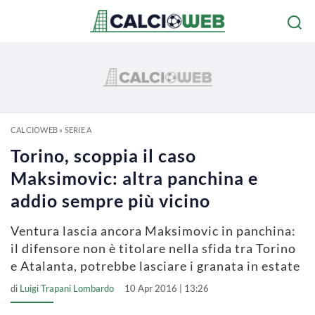
CALCIOWEB
»
SERIE A
Torino, scoppia il caso
Maksimovic: altra panchina e
addio sempre più vicino
Ventura lascia ancora Maksimovic in panchina:
il difensore non è titolare nella sfida tra Torino
e Atalanta, potrebbe lasciare i granata in estate
di
Luigi Trapani Lombardo
10 Apr 2016 | 13:26