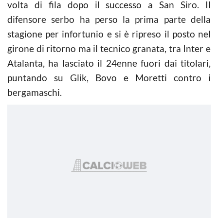
volta di fila dopo il successo a San Siro. Il
difensore serbo ha perso la prima parte della
stagione per infortunio e si è ripreso il posto nel
girone di ritorno ma il tecnico granata, tra Inter e
Atalanta, ha lasciato il 24enne fuori dai titolari,
puntando su Glik, Bovo e Moretti contro i
bergamaschi.