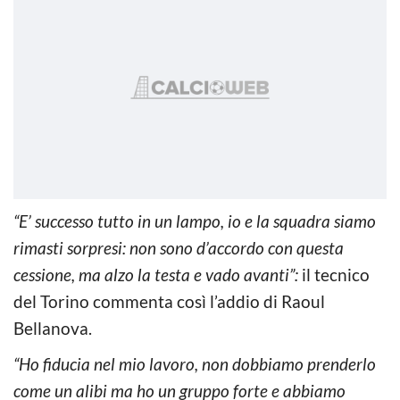
“E’ successo tutto in un lampo, io e la squadra siamo
rimasti sorpresi: non sono d’accordo con questa
cessione, ma alzo la testa e vado avanti”:
il tecnico
del Torino commenta così l’addio di Raoul
Bellanova.
“Ho fiducia nel mio lavoro, non dobbiamo prenderlo
come un alibi ma ho un gruppo forte e abbiamo