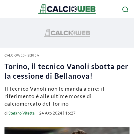
CALCIOWEB
»
SERIE A
Torino, il tecnico Vanoli sbotta per
la cessione di Bellanova!
Il tecnico Vanoli non le manda a dire: il
riferimento è alle ultime mosse di
calciomercato del Torino
di
Stefano Vitetta
24 Ago 2024 | 16:27