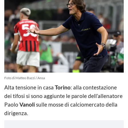
Foto di Matteo Bazzi / Ansa
Alta tensione in casa
Torino
: alla contestazione
dei tifosi si sono aggiunte le parole dell’allenatore
Paolo
Vanoli
sulle mosse di calciomercato della
dirigenza.