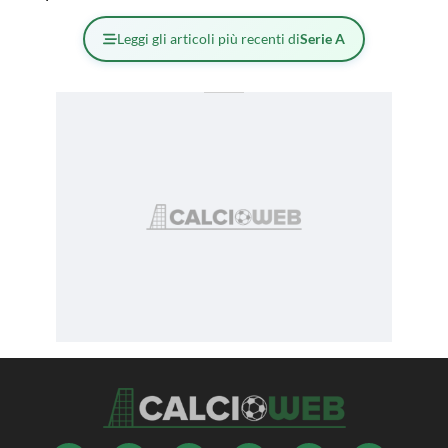
Leggi gli articoli più recenti di
Serie A