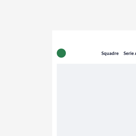
Squadre
Serie