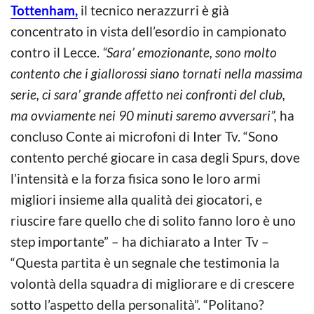
Tottenham,
il tecnico nerazzurri è già
concentrato in vista dell’esordio in campionato
contro il Lecce.
“Sara’ emozionante, sono molto
contento che i giallorossi siano tornati nella massima
serie, ci sara’ grande affetto nei confronti del club,
ma ovviamente nei 90 minuti saremo avversari”,
ha
concluso Conte ai microfoni di Inter Tv. “Sono
contento perché giocare in casa degli Spurs, dove
l’intensità e la forza fisica sono le loro armi
migliori insieme alla qualità dei giocatori, e
riuscire fare quello che di solito fanno loro è uno
step importante” – ha dichiarato a Inter Tv –
“Questa partita è un segnale che testimonia la
volontà della squadra di migliorare e di crescere
sotto l’aspetto della personalità”. “Politano?