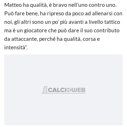
Matteo ha qualità, è bravo nell’uno contro uno.
Può fare bene, ha ripreso da poco ad allenarsi con
noi, gli altri sono un po’ più avanti a livello tattico
ma è un giocatore che può dare il suo contributo
da attaccante, perché ha qualità, corsa e
intensità”.