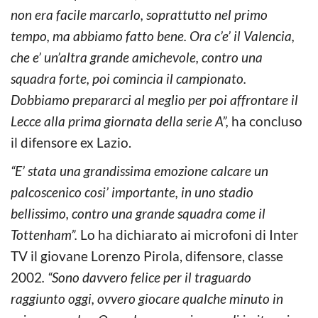
non era facile marcarlo, soprattutto nel primo
tempo, ma abbiamo fatto bene. Ora c’e’ il Valencia,
che e’ un’altra grande amichevole, contro una
squadra forte, poi comincia il campionato.
Dobbiamo prepararci al meglio per poi affrontare il
Lecce alla prima giornata della serie A”,
ha concluso
il difensore ex Lazio.
“E’ stata una grandissima emozione calcare un
palcoscenico cosi’ importante, in uno stadio
bellissimo, contro una grande squadra come il
Tottenham”.
Lo ha dichiarato ai microfoni di Inter
TV il giovane Lorenzo Pirola, difensore, classe
2002
. “Sono davvero felice per il traguardo
raggiunto oggi, ovvero giocare qualche minuto in