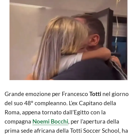
Grande emozione per Francesco
Totti
nel giorno
del suo 48° compleanno. L’ex Capitano della
Roma, appena tornato dall’Egitto con la
compagna
Noemi Bocchi
, per l’apertura della
prima sede africana della Totti Soccer School, ha