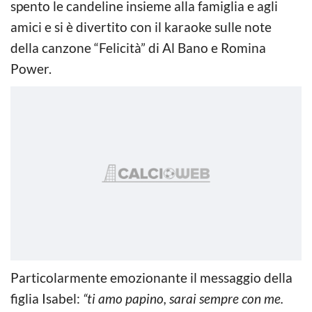
spento le candeline insieme alla famiglia e agli
amici e si è divertito con il karaoke sulle note
della canzone “Felicità” di Al Bano e Romina
Power.
Particolarmente emozionante il messaggio della
figlia Isabel:
“ti amo papino, sarai sempre con me.