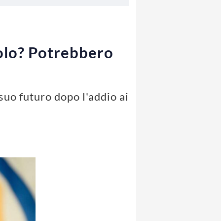
iolo? Potrebbero
suo futuro dopo l'addio ai