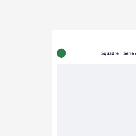
Squadre
Serie