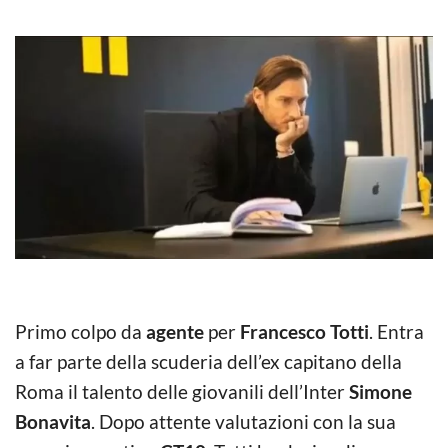
Primo colpo da
agente
per
Francesco Totti
. Entra
a far parte della scuderia dell’ex capitano della
Roma il talento delle giovanili dell’Inter
Simone
Bonavita
. Dopo attente valutazioni con la sua