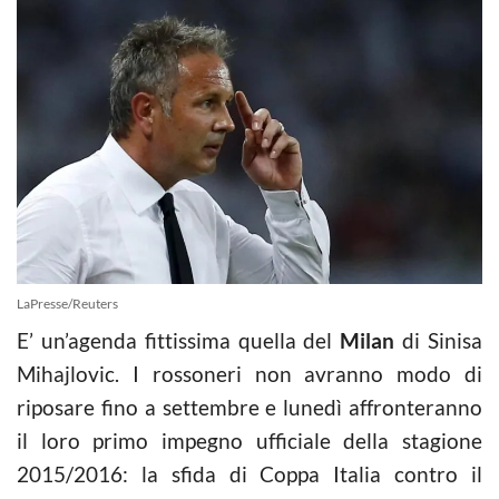
LaPresse/Reuters
E’ un’agenda fittissima quella del
Milan
di Sinisa
Mihajlovic. I rossoneri non avranno modo di
riposare fino a settembre e lunedì affronteranno
il loro primo impegno ufficiale della stagione
2015/2016: la sfida di Coppa Italia contro il