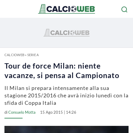
CALCIOWEB
»
SERIE A
Tour de force Milan: niente
vacanze, si pensa al Campionato
Il Milan si prepara intensamente alla sua
stagione 2015/2016 che avrà inizio lunedì con la
sfida di Coppa Italia
di
Consuelo Motta
15 Ago 2015 | 14:26