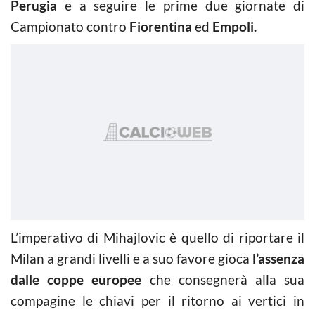
Perugia
e a seguire le prime due giornate di
Campionato contro
Fiorentina
ed
Empoli.
L’imperativo di Mihajlovic è quello di riportare il
Milan a grandi livelli e a suo favore gioca
l’assenza
dalle coppe europee
che consegnerà alla sua
compagine le chiavi per il ritorno ai vertici in