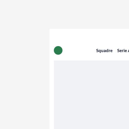
Squadre
Serie