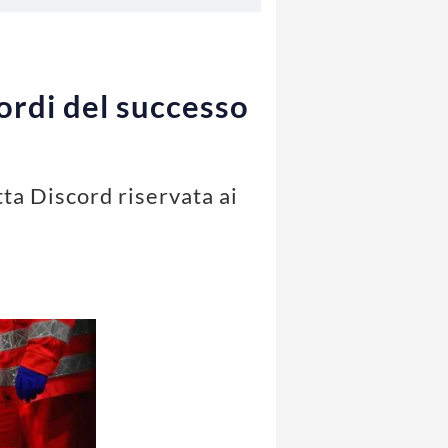
cordi del successo
ta Discord riservata ai