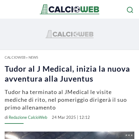
CALCIOWEB
»
NEWS
Tudor al J Medical, inizia la nuova
avventura alla Juventus
Tudor ha terminato al JMedical le visite
mediche di rito, nel pomeriggio dirigerà il suo
primo allenamento
di
Redazione CalcioWeb
24 Mar 2025 | 12:12