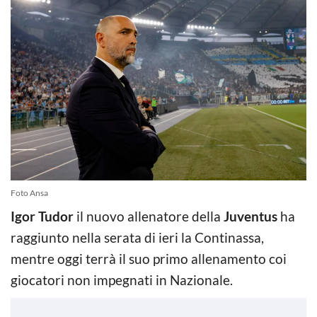
Foto Ansa
Igor Tudor
il nuovo allenatore della
Juventus
ha
raggiunto nella serata di ieri la Continassa,
mentre oggi terrà il suo primo allenamento coi
giocatori non impegnati in Nazionale.