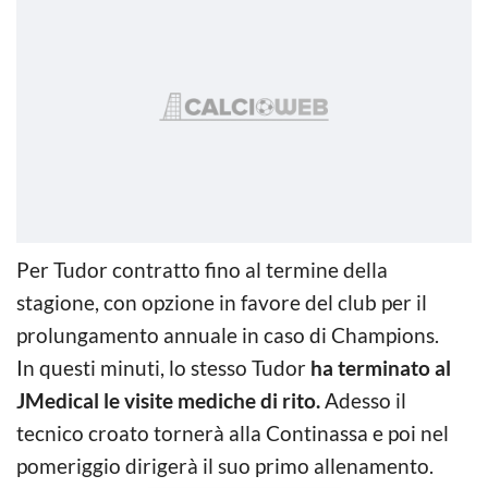
Per Tudor contratto fino al termine della
stagione, con opzione in favore del club per il
prolungamento annuale in caso di Champions.
In questi minuti, lo stesso Tudor
ha terminato al
JMedical le visite mediche di rito.
Adesso il
tecnico croato tornerà alla Continassa e poi nel
pomeriggio dirigerà il suo primo allenamento.