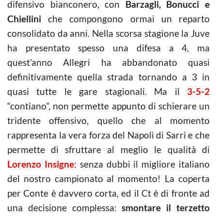
difensivo bianconero, con
Barzagli, Bonucci e
Chiellini
che compongono ormai un reparto
consolidato da anni. Nella scorsa stagione la Juve
ha presentato spesso una difesa a 4, ma
quest’anno Allegri ha abbandonato quasi
definitivamente quella strada tornando a 3 in
quasi tutte le gare stagionali. Ma il
3-5-2
“contiano”, non permette appunto di schierare un
tridente offensivo, quello che al momento
rappresenta la vera forza del Napoli di Sarri e che
permette di sfruttare al meglio le qualità di
Lorenzo Insigne
: senza dubbi il migliore italiano
del nostro campionato al momento! La coperta
per Conte è davvero corta, ed il Ct è di fronte ad
una decisione complessa:
smontare il terzetto