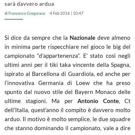
sarà davvero ardua
di
Francesco Gregorace
4 Feb 2016 | 10:47
Si dice da sempre che la
Nazionale
deve almeno
in minima parte rispecchiare nel gioco le big del
campionato “d’appartenenza”. E’ stato così negli
ultimi anni per il tiki taka vincente della Spagna,
ispirato al Barcellona di Guardiola, ed anche per
l’innovativa Germania di Loew che ha preso
spunto dal nuovo stile del Bayern Monaco delle
ultime stagioni. Ma per
Antonio Conte
, Ct
dell’Italia, quest’anno il compito è davvero molto
arduo. Il motivo è molto semplice, le due squadre
che stanno dominando il campionato, vale a dire