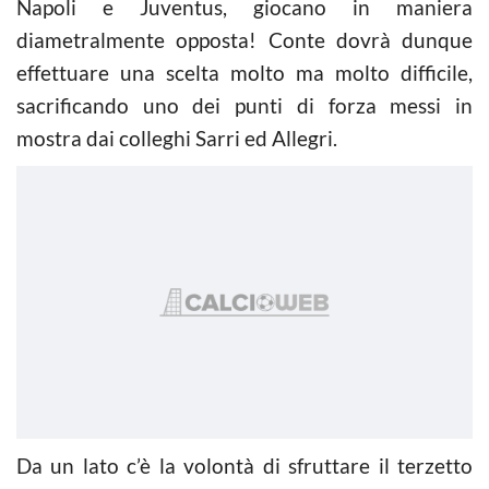
Napoli e Juventus, giocano in maniera
diametralmente opposta! Conte dovrà dunque
effettuare una scelta molto ma molto difficile,
sacrificando uno dei punti di forza messi in
mostra dai colleghi Sarri ed Allegri.
Da un lato c’è la volontà di sfruttare il terzetto