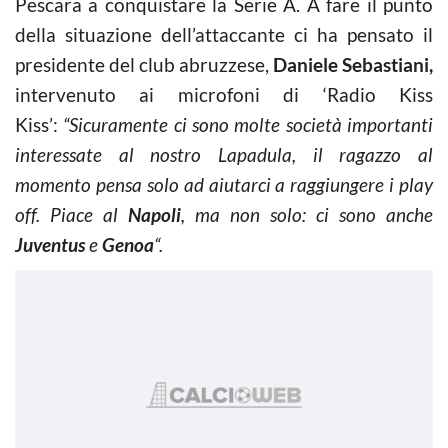
Pescara a conquistare la Serie A. A fare il punto
della situazione dell’attaccante ci ha pensato il
presidente del club abruzzese,
Daniele Sebastiani,
intervenuto ai microfoni di ‘Radio Kiss
Kiss’:
“Sicuramente ci sono molte società importanti
interessate al nostro Lapadula, il ragazzo al
momento pensa solo ad aiutarci a raggiungere i play
off. Piace al
Napoli
, ma non solo: ci sono anche
Juventus
e
Genoa
“.