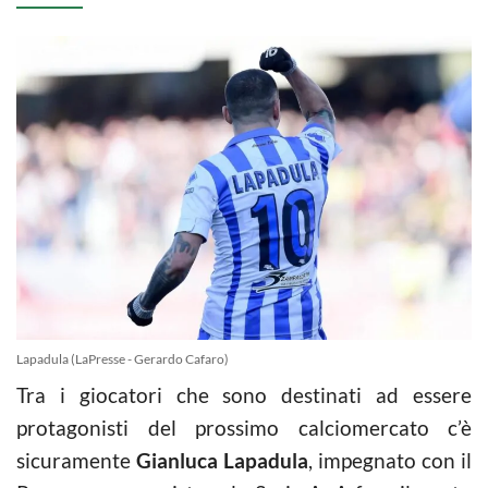
Lapadula (LaPresse - Gerardo Cafaro)
Tra i giocatori che sono destinati ad essere
protagonisti del prossimo calciomercato c’è
sicuramente
Gianluca Lapadula
, impegnato con il