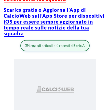
Scarica gratis o Aggiorna l’App di
CalcioWeb sull’App Store per dispositivi
iOS per essere sempre aggiornato in
tempo reale sulle notizie della tua
squadra
Leggi gli articoli più recenti di
Serie A