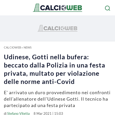
CALCIOWEB
»
NEWS
Udinese, Gotti nella bufera:
beccato dalla Polizia in una festa
privata, multato per violazione
delle norme anti-Covid
E' arrivato un duro provvedimento nei confronti
dell'allenatore dell'Udinese Gotti. Il tecnico ha
partecipato ad una festa privata
di
Stefano Vitetta
8 Mar 2021 | 15:03