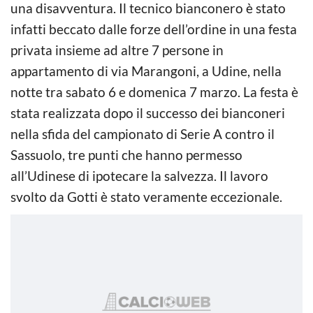
una disavventura. Il tecnico bianconero è stato
infatti beccato dalle forze dell’ordine in una festa
privata insieme ad altre 7 persone in
appartamento di via Marangoni, a Udine, nella
notte tra sabato 6 e domenica 7 marzo. La festa è
stata realizzata dopo il successo dei bianconeri
nella sfida del campionato di Serie A contro il
Sassuolo, tre punti che hanno permesso
all’Udinese di ipotecare la salvezza. Il lavoro
svolto da Gotti è stato veramente eccezionale.