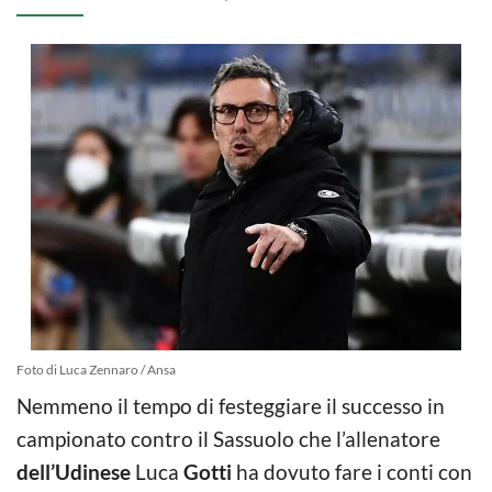
Foto di Luca Zennaro / Ansa
Nemmeno il tempo di festeggiare il successo in
campionato contro il Sassuolo che l’allenatore
dell’Udinese
Luca
Gotti
ha dovuto fare i conti con