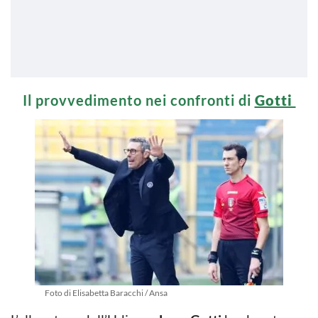
Il provvedimento nei confronti di
Gotti
Foto di Elisabetta Baracchi / Ansa