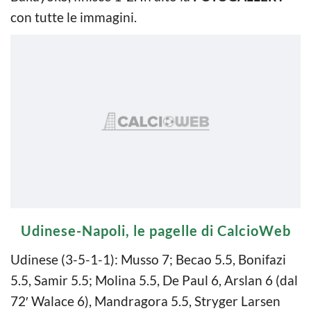
con tutte le immagini.
Udinese-Napoli, le pagelle di CalcioWeb
Udinese (3-5-1-1): Musso 7; Becao 5.5, Bonifazi
5.5, Samir 5.5; Molina 5.5, De Paul 6, Arslan 6 (dal
72′ Walace 6), Mandragora 5.5, Stryger Larsen