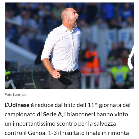
Foto Lapresse
L’Udinese
è reduce dal blitz dell’11^ giornata del
campionato di
Serie A
, i bianconeri hanno vinto
un importantissimo scontro per la salvezza
contro il Genoa, 1-3 il risultato finale in rimonta