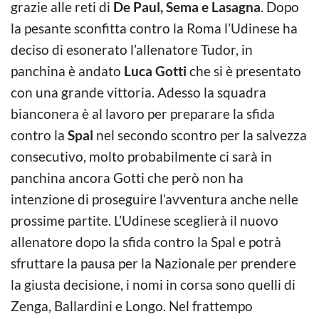
grazie alle reti di
De Paul, Sema e Lasagna
. Dopo
la pesante sconfitta contro la Roma l’Udinese ha
deciso di esonerato l’allenatore Tudor, in
panchina è andato
Luca Gotti
che si è presentato
con una grande vittoria. Adesso la squadra
bianconera è al lavoro per preparare la sfida
contro la
Spal
nel secondo scontro per la salvezza
consecutivo, molto probabilmente ci sarà in
panchina ancora Gotti che però non ha
intenzione di proseguire l’avventura anche nelle
prossime partite. L’Udinese sceglierà il nuovo
allenatore dopo la sfida contro la Spal e potrà
sfruttare la pausa per la Nazionale per prendere
la giusta decisione, i nomi in corsa sono quelli di
Zenga, Ballardini e Longo. Nel frattempo