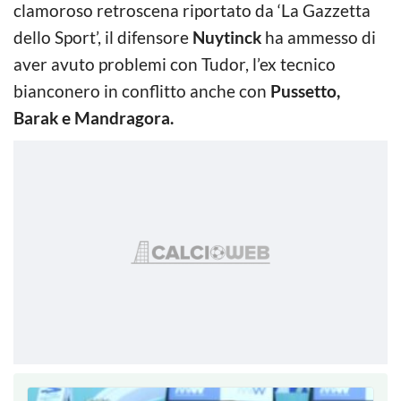
clamoroso retroscena riportato da ‘La Gazzetta
dello Sport’, il difensore
Nuytinck
ha ammesso di
aver avuto problemi con Tudor, l’ex tecnico
bianconero in conflitto anche con
Pussetto,
Barak e Mandragora.