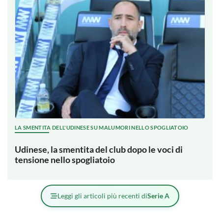
LA SMENTITA DELL'UDINESE SU MALUMORI NELLO SPOGLIATOIO
Udinese, la smentita del club dopo le voci di
tensione nello spogliatoio
Leggi gli articoli più recenti di
Serie A