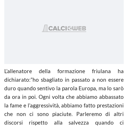
L’allenatore della formazione friulana ha
dichiarato:”ho sbagliato in passato a non essere
duro quando sentivo la parola Europa, ma lo sarò
da ora in poi. Ogni volta che abbiamo abbassato
la fame e l’aggressività, abbiamo fatto prestazioni
che non ci sono piaciute. Parleremo di altri
discorsi rispetto alla salvezza quando ci