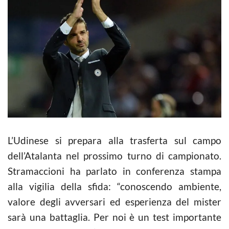
L’Udinese si prepara alla trasferta sul campo
dell’Atalanta nel prossimo turno di campionato.
Stramaccioni ha parlato in conferenza stampa
alla vigilia della sfida: “conoscendo ambiente,
valore degli avversari ed esperienza del mister
sarà una battaglia. Per noi è un test importante