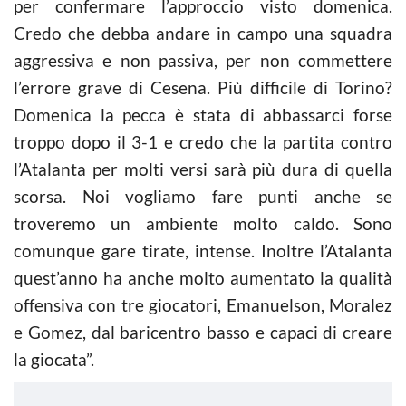
per confermare l’approccio visto domenica.
Credo che debba andare in campo una squadra
aggressiva e non passiva, per non commettere
l’errore grave di Cesena. Più difficile di Torino?
Domenica la pecca è stata di abbassarci forse
troppo dopo il 3-1 e credo che la partita contro
l’Atalanta per molti versi sarà più dura di quella
scorsa. Noi vogliamo fare punti anche se
troveremo un ambiente molto caldo. Sono
comunque gare tirate, intense. Inoltre l’Atalanta
quest’anno ha anche molto aumentato la qualità
offensiva con tre giocatori, Emanuelson, Moralez
e Gomez, dal baricentro basso e capaci di creare
la giocata”.