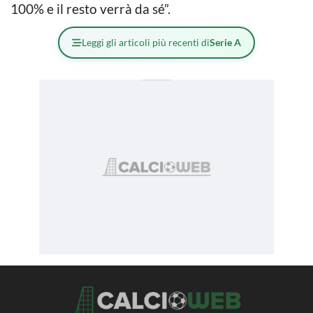
100% e il resto verrà da sé”.
Leggi gli articoli più recenti di
Serie A