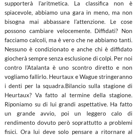
supporterà l’aritmetica. La classifica non è
spiacevole, abbiamo una gara in meno, ma non
bisogna mai abbassare l’attenzione. Le cose
possono cambiare velocemente. Diffidati? Non
facciamo calcoli, ma è vero che ne abbiamo tanti.
Nessuno è condizionato e anche chi è diffidato
giocherà sempre senza esclusione di colpi. Per noi
contro l’Atalanta è uno scontro diretto e non
vogliamo fallirlo. Heurtaux e Wague stringeranno
i denti per la squadra.Bilancio sulla stagione di
Heurtaux? Va fatto al termine della stagione.
Riponiamo su di lui grandi aspettative. Ha fatto
un grande avvio, poi un leggero calo di
rendimento dovuto però soprattutto a problemi
fisici. Ora lui deve solo pensare a ritornare al