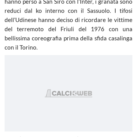
hanno perso a San Siro con l’Inter, i granata sono
reduci dal ko interno con il Sassuolo. I tifosi
dell’Udinese hanno deciso di ricordare le vittime
del terremoto del Friuli del 1976 con una
bellissima coreografia prima della sfida casalinga
con il Torino.