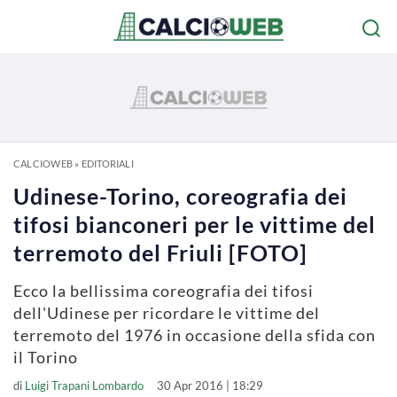
CALCIOWEB
»
EDITORIALI
Udinese-Torino, coreografia dei
tifosi bianconeri per le vittime del
terremoto del Friuli [FOTO]
Ecco la bellissima coreografia dei tifosi
dell'Udinese per ricordare le vittime del
terremoto del 1976 in occasione della sfida con
il Torino
di
Luigi Trapani Lombardo
30 Apr 2016 | 18:29