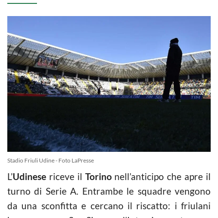
Stadio Friuli Udine - Foto LaPresse
L’
Udinese
riceve il
Torino
nell’anticipo che apre il
turno di Serie A. Entrambe le squadre vengono
da una sconfitta e cercano il riscatto: i friulani