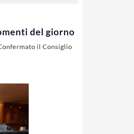
gomenti del giorno
 Confermato il Consiglio