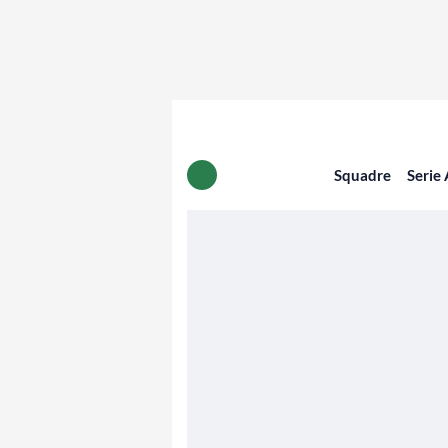
Squadre
Serie