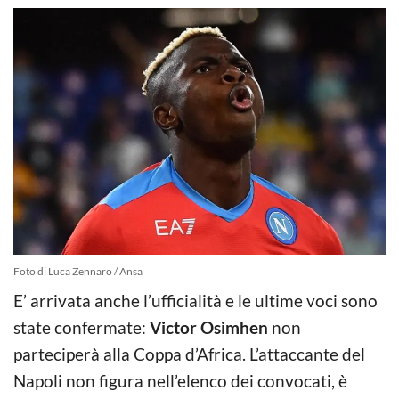
Foto di Luca Zennaro / Ansa
E’ arrivata anche l’ufficialità e le ultime voci sono
state confermate:
Victor Osimhen
non
parteciperà alla Coppa d’Africa. L’attaccante del
Napoli non figura nell’elenco dei convocati, è