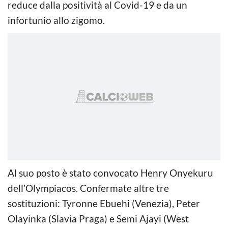
reduce dalla positività al Covid-19 e da un
infortunio allo zigomo.
Al suo posto è stato convocato Henry Onyekuru
dell’Olympiacos. Confermate altre tre
sostituzioni: Tyronne Ebuehi (Venezia), Peter
Olayinka (Slavia Praga) e Semi Ajayi (West