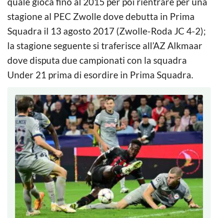
quale gioca fino al 2015 per poi rientrare per una
stagione al PEC Zwolle dove debutta in Prima
Squadra il 13 agosto 2017 (Zwolle-Roda JC 4-2);
la stagione seguente si traferisce all’AZ Alkmaar
dove disputa due campionati con la squadra
Under 21 prima di esordire in Prima Squadra.