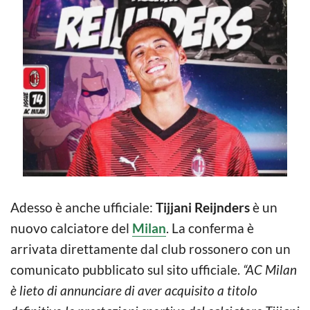
Adesso è anche ufficiale:
Tijjani Reijnders
è un
nuovo calciatore del
Milan
. La conferma è
arrivata direttamente dal club rossonero con un
comunicato pubblicato sul sito ufficiale.
“AC Milan
è lieto di annunciare di aver acquisito a titolo