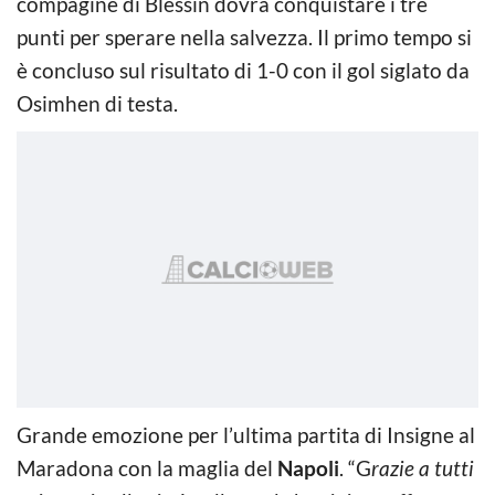
compagine di Blessin dovrà conquistare i tre
punti per sperare nella salvezza. Il primo tempo si
è concluso sul risultato di 1-0 con il gol siglato da
Osimhen di testa.
Grande emozione per l’ultima partita di Insigne al
Maradona con la maglia del
Napoli
. “G
razie a tutti