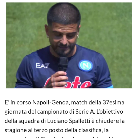
E’ in corso Napoli-Genoa, match della 37esima
giornata del campionato di Serie A. L’obiettivo
della squadra di Luciano Spalletti è chiudere la
stagione al terzo posto della classifica, la