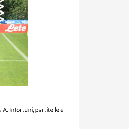
A. Infortuni, partitelle e