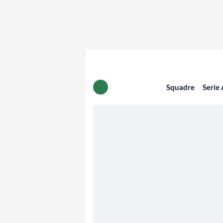
Squadre
Serie