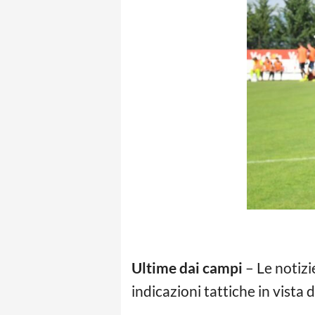
Ultime dai campi
– Le notizi
indicazioni tattiche in vista