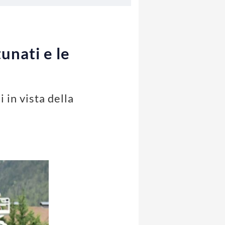
unati e le
 in vista della