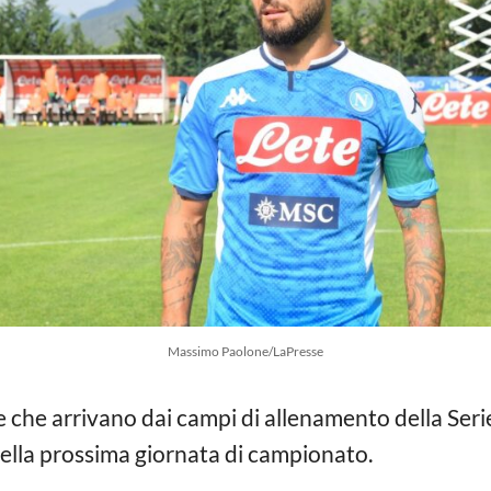
Massimo Paolone/LaPresse
e che arrivano dai campi di allenamento della Serie 
 della prossima giornata di campionato.