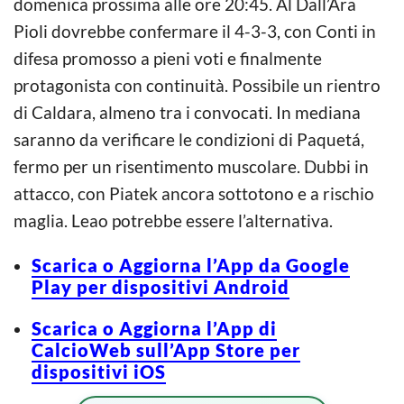
domenica prossima alle ore 20:45. Al Dall’Ara
Pioli dovrebbe confermare il 4-3-3, con Conti in
difesa promosso a pieni voti e finalmente
protagonista con continuità. Possibile un rientro
di Caldara, almeno tra i convocati. In mediana
saranno da verificare le condizioni di Paquetá,
fermo per un risentimento muscolare. Dubbi in
attacco, con Piatek ancora sottotono e a rischio
maglia. Leao potrebbe essere l’alternativa.
Scarica o Aggiorna l’App da Google
Play per dispositivi Android
Scarica o Aggiorna l’App di
CalcioWeb sull’App Store per
dispositivi iOS