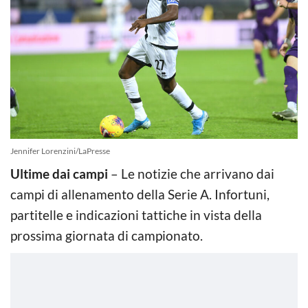
Jennifer Lorenzini/LaPresse
Ultime dai campi
– Le notizie che arrivano dai
campi di allenamento della Serie A. Infortuni,
partitelle e indicazioni tattiche in vista della
prossima giornata di campionato.