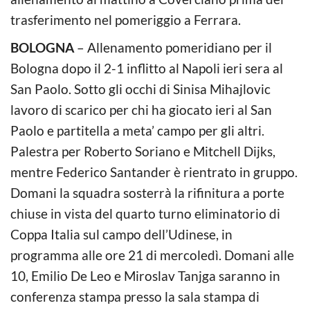
trasferimento nel pomeriggio a Ferrara.
BOLOGNA
– Allenamento pomeridiano per il
Bologna dopo il 2-1 inflitto al Napoli ieri sera al
San Paolo. Sotto gli occhi di Sinisa Mihajlovic
lavoro di scarico per chi ha giocato ieri al San
Paolo e partitella a meta’ campo per gli altri.
Palestra per Roberto Soriano e Mitchell Dijks,
mentre Federico Santander è rientrato in gruppo.
Domani la squadra sosterrà la rifinitura a porte
chiuse in vista del quarto turno eliminatorio di
Coppa Italia sul campo dell’Udinese, in
programma alle ore 21 di mercoledì. Domani alle
10, Emilio De Leo e Miroslav Tanjga saranno in
conferenza stampa presso la sala stampa di