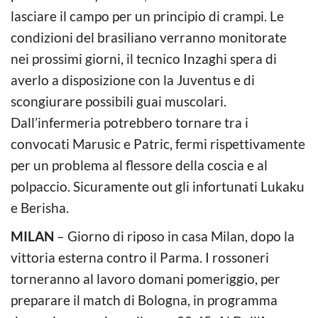
lasciare il campo per un principio di crampi. Le
condizioni del brasiliano verranno monitorate
nei prossimi giorni, il tecnico Inzaghi spera di
averlo a disposizione con la Juventus e di
scongiurare possibili guai muscolari.
Dall’infermeria potrebbero tornare tra i
convocati Marusic e Patric, fermi rispettivamente
per un problema al flessore della coscia e al
polpaccio. Sicuramente out gli infortunati Lukaku
e Berisha.
MILAN
– Giorno di riposo in casa Milan, dopo la
vittoria esterna contro il Parma. I rossoneri
torneranno al lavoro domani pomeriggio, per
preparare il match di Bologna, in programma