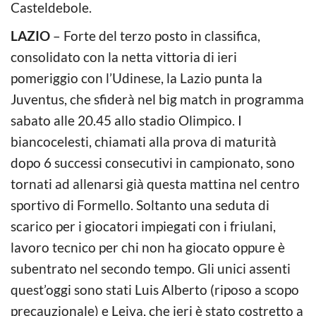
Casteldebole.
LAZIO
– Forte del terzo posto in classifica,
consolidato con la netta vittoria di ieri
pomeriggio con l’Udinese, la Lazio punta la
Juventus, che sfiderà nel big match in programma
sabato alle 20.45 allo stadio Olimpico. I
biancocelesti, chiamati alla prova di maturità
dopo 6 successi consecutivi in campionato, sono
tornati ad allenarsi già questa mattina nel centro
sportivo di Formello. Soltanto una seduta di
scarico per i giocatori impiegati con i friulani,
lavoro tecnico per chi non ha giocato oppure è
subentrato nel secondo tempo. Gli unici assenti
quest’oggi sono stati Luis Alberto (riposo a scopo
precauzionale) e Leiva, che ieri è stato costretto a