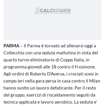
PARMA
– Il Parma è tornato ad allenarsi oggi a
Collecchio con una seduta mattutina in vista del
quarto turno eliminatorio di Coppa Italia, in
programma giovedì alle 18 contro il Frosinone.
Agli ordini di Roberto D’Aversa, i crociati scesi in
campo ieri nella gara persa in casa contro il Milan
hanno svolto un lavoro defaticante. Per il resto
del gruppo, esercizi di riscaldamento seguiti da
tecnica applicata e lavoro aerobico. La seduta e’