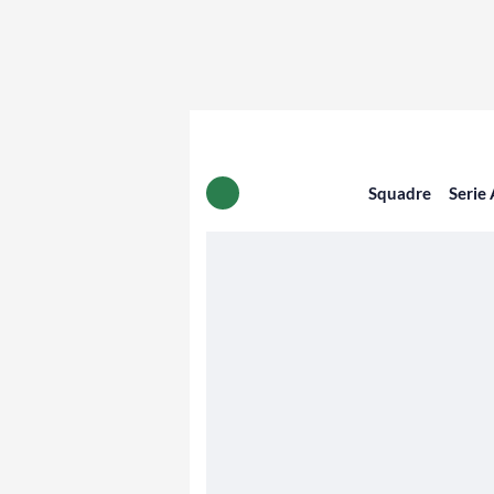
Squadre
Serie